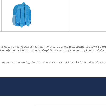
συνδυάζει ζωηρά χρώματα και πρακτικότητα. Σε έντονο μπλε χρώμα με ανάγλυφο τύ
ουσιάζει τα παιδιά. Η τσάντα περιλαμβάνει έναν ευρύχωρο κύριο χώρο που κλείνει 
αντοχή στη σχολική χρήση. Οι διαστάσεις της είναι 25 x 31 x 10 cm, ιδανικές για τ