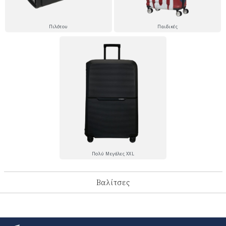
Πιλότου
Παιδικές
Πολύ Μεγάλες XXL
Βαλίτσες