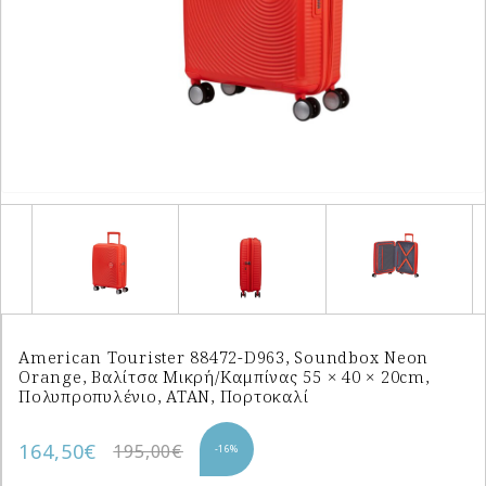
American Tourister 88472-D963, Soundbox Neon
Orange, Βαλίτσα Μικρή/Καμπίνας 55 × 40 × 20cm,
Πολυπροπυλένιο, ATAN, Πορτοκαλί
164,50€
195,00€
-16%